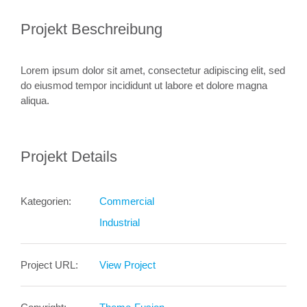
Projekt Beschreibung
Lorem ipsum dolor sit amet, consec­tetur adipi­scing elit, sed
do eiusmod tempor incididunt ut labore et dolore magna
aliqua.
Projekt Details
Kategorien:
Commercial
Industrial
Project URL:
View Project